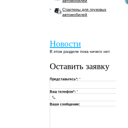
автомобилей
Стартеры для грузовых
автомобилей
Новости
В этом разделе пока ничего нет.
Оставить заявку
Представьтесь*:
*
Ваш телефон*:
*
Ваше сообщение: