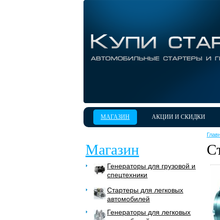
МАГАЗИН
АКЦИИ И СКИДКИ
Глав
Магазин
С
Генераторы для грузовой и
спецтехники
Стартеры для легковых
автомобилей
Генераторы для легковых